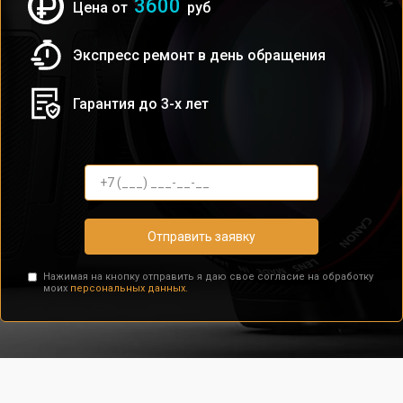
3600
Цена от
руб
Экспресс ремонт в день обращения
Гарантия до 3-х лет
Отправить заявку
Нажимая на кнопку отправить я даю свое согласие на обработку
моих
персональных данных.