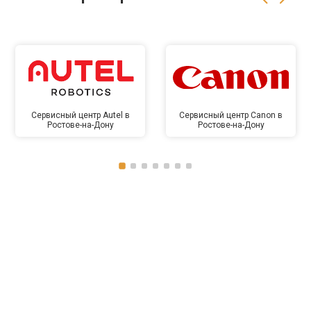
Сервисный центр Autel в
Сервисный центр Canon в
Ростове-на-Дону
Ростове-на-Дону