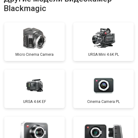
Blackmagic
Micro Cinema Camera
URSA Mini 4.6K PL
URSA 4.6K EF
Cinema Camera PL