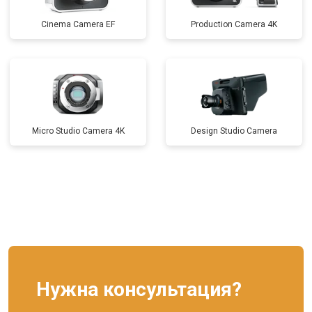
Cinema Camera EF
Production Camera 4K
Micro Studio Camera 4K
Design Studio Camera
Нужна консультация?