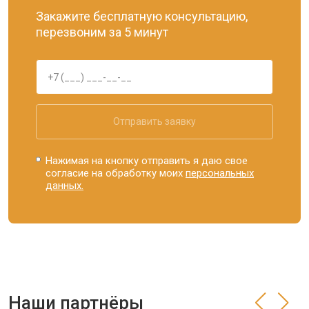
Закажите бесплатную консультацию,
перезвоним за 5 минут
Отправить заявку
Нажимая на кнопку отправить я даю свое
согласие на обработку моих
персональных
данных.
Наши партнёры