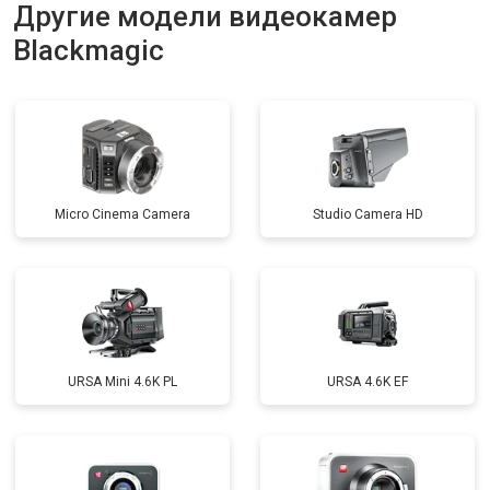
Другие модели видеокамер
Blackmagic
Micro Cinema Camera
Studio Camera HD
URSA Mini 4.6K PL
URSA 4.6K EF