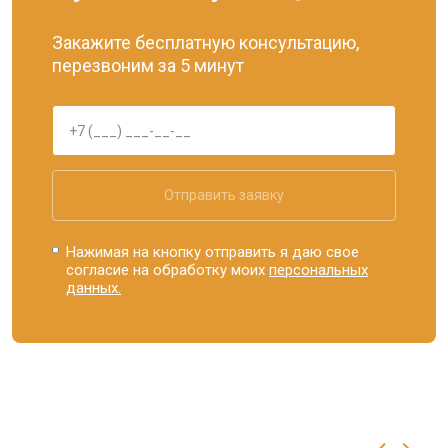
Закажите бесплатную консультацию,
перезвоним за 5 минут
Отправить заявку
Нажимая на кнопку отправить я даю свое
согласие на обработку моих
персональных
данных.