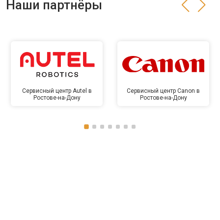
Наши партнёры
Сервисный центр Autel в
Сервисный центр Canon в
Ростове-на-Дону
Ростове-на-Дону