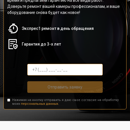
время и предлагаем гарантию на все виды работ.
Доверьте ремонт вашей камеры профессионалам, и ваше
оборудование снова будет как новое!
Экспрес1 ремонт в день обращения
Гарантия до 3-х лет
Отправить заявку
Нажимая на кнопку отправить я даю свое согласие на обработку
моих
персональных данных.