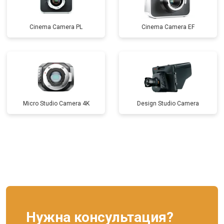
Cinema Camera PL
Cinema Camera EF
Micro Studio Camera 4K
Design Studio Camera
Нужна консультация?