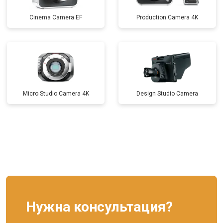
Cinema Camera EF
Production Camera 4K
Micro Studio Camera 4K
Design Studio Camera
Нужна консультация?