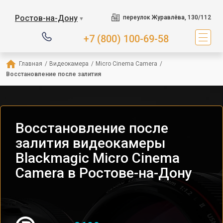
Ростов-на-Дону
переулок Журавлёва, 130/112
▼
+7 (800) 100-69-58
Главная
/
Видеокамера
/
Micro Cinema Camera
/
Восстановление после залития
Восстановление после
залития видеокамеры
Blackmagic Micro Cinema
Camera в Ростове-на-Дону