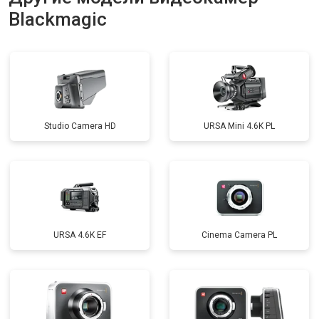
Blackmagic
Studio Camera HD
URSA Mini 4.6K PL
URSA 4.6K EF
Cinema Camera PL