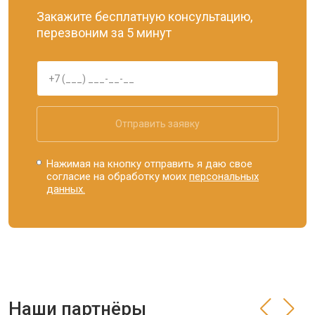
Закажите бесплатную консультацию,
перезвоним за 5 минут
Отправить заявку
Нажимая на кнопку отправить я даю свое
согласие на обработку моих
персональных
данных.
Наши партнёры