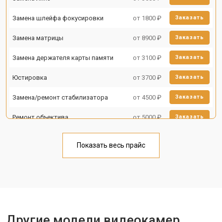
Замена шлейфа фокусировки
от 1800 ₽
Заказать
Замена матрицы
от 8900 ₽
Заказать
Замена держателя карты памяти
от 3100 ₽
Заказать
Юстировка
от 3700 ₽
Заказать
Замена/ремонт стабилизатора
от 4500 ₽
Заказать
Ремонт объектива
от 5000 ₽
Заказать
Показать весь прайс
Другие модели видеокамер