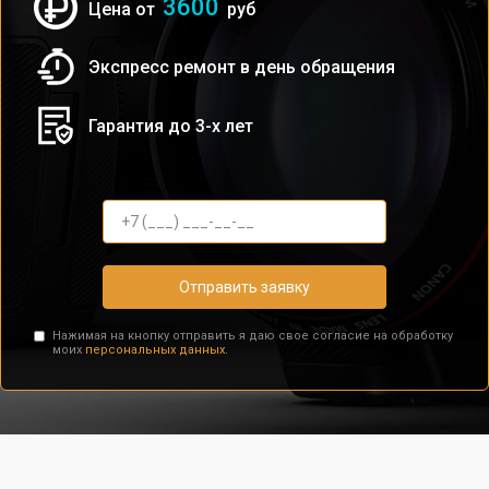
3600
Цена от
руб
Экспресс ремонт в день обращения
Гарантия до 3-х лет
Отправить заявку
Нажимая на кнопку отправить я даю свое согласие на обработку
моих
персональных данных.