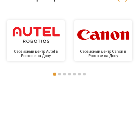
Сервисный центр Autel в
Сервисный центр Canon в
Ростове-на-Дону
Ростове-на-Дону