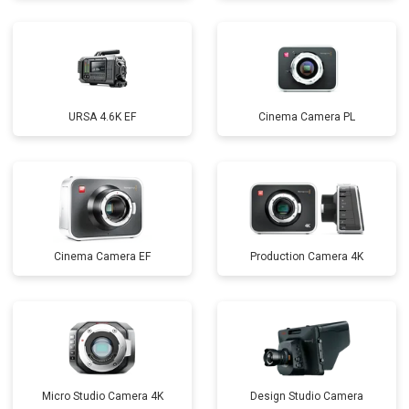
URSA 4.6K EF
Cinema Camera PL
Cinema Camera EF
Production Camera 4K
Micro Studio Camera 4K
Design Studio Camera