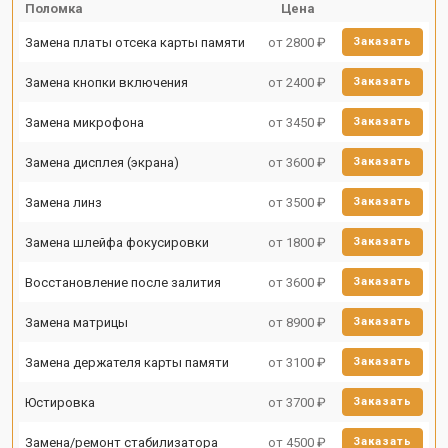
Поломка
Цена
Замена платы отсека карты памяти
от 2800 ₽
Заказать
Замена кнопки включения
от 2400 ₽
Заказать
Замена микрофона
от 3450 ₽
Заказать
Замена дисплея (экрана)
от 3600 ₽
Заказать
Замена линз
от 3500 ₽
Заказать
Замена шлейфа фокусировки
от 1800 ₽
Заказать
Восстановление после залития
от 3600 ₽
Заказать
Замена матрицы
от 8900 ₽
Заказать
Замена держателя карты памяти
от 3100 ₽
Заказать
Юстировка
от 3700 ₽
Заказать
Замена/ремонт стабилизатора
от 4500 ₽
Заказать