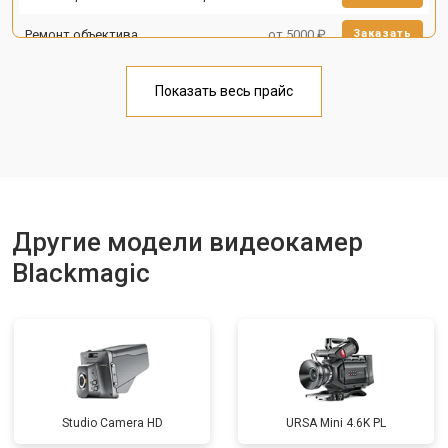
Ремонт объектива
от 5000 ₽
Заказать
Показать весь прайс
Другие модели видеокамер
Blackmagic
Studio Camera HD
URSA Mini 4.6K PL