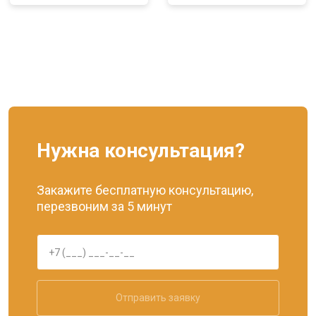
Нужна консультация?
Закажите бесплатную консультацию,
перезвоним за 5 минут
Отправить заявку