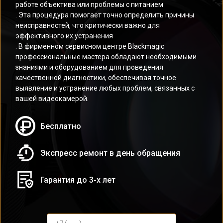
работе объектива или проблемы с питанием
. Эта процедура помогает точно определить причины
неисправностей, что критически важно для
эффективного их устранения
. В фирменном сервисном центре Blackmagic
профессиональные мастера обладают необходимыми
знаниями и оборудованием для проведения
качественной диагностики, обеспечивая точное
выявление и устранение любых проблем, связанных с
вашей видеокамерой.
Бесплатно
Экспресс ремонт в день обращения
Гарантия до 3-х лет