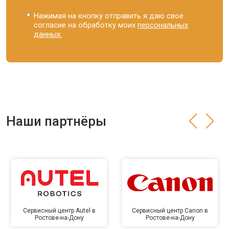
Нажимая на кнопку отправить я даю свое
согласие на обработку моих
персональных
данных.
Наши партнёры
Сервисный центр Autel в
Сервисный центр Canon в
Ростове-на-Дону
Ростове-на-Дону