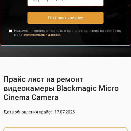
Отправить заявку
Нажимая на кнопку отправить я даю свое согласие на обработку
моих
персональных данных.
Прайс лист на ремонт
видеокамеры Blackmagic Micro
Cinema Camera
Дата обновления прайса: 17.07.2026