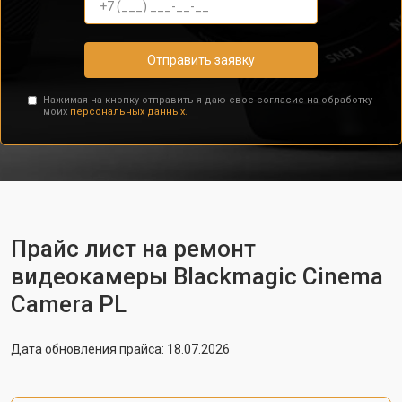
Отправить заявку
Нажимая на кнопку отправить я даю свое согласие на обработку
моих
персональных данных.
Прайс лист на ремонт
видеокамеры Blackmagic Cinema
Camera PL
Дата обновления прайса: 18.07.2026