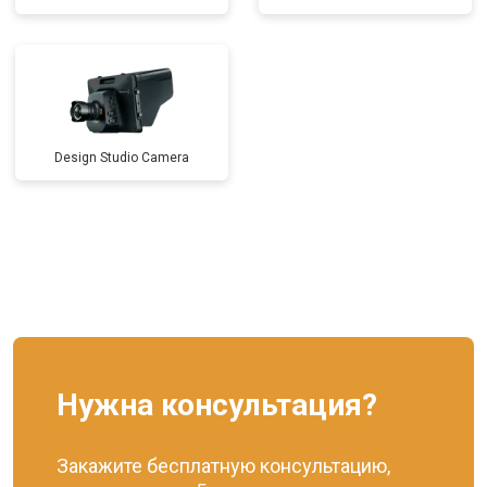
Design Studio Camera
Нужна консультация?
Закажите бесплатную консультацию,