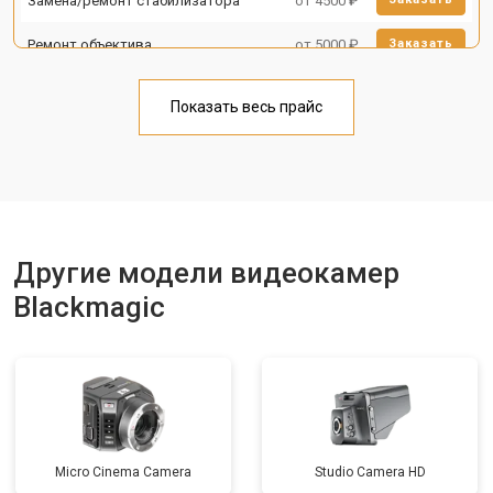
Замена/ремонт стабилизатора
от 4500 ₽
Ремонт объектива
от 5000 ₽
Заказать
Показать весь прайс
Другие модели видеокамер
Blackmagic
Micro Cinema Camera
Studio Camera HD