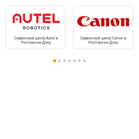
Сервисный центр Autel в
Сервисный центр Canon в
Ростове-на-Дону
Ростове-на-Дону