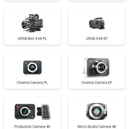
URSA Mini 4.6K PL
URSA 4.6K EF
Cinema Camera PL
Cinema Camera EF
Production Camera 4K
Micro Studio Camera 4K