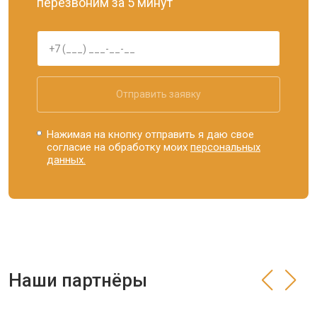
перезвоним за 5 минут
Отправить заявку
Нажимая на кнопку отправить я даю свое
согласие на обработку моих
персональных
данных.
Наши партнёры