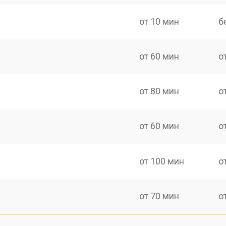
от 10 мин
б
от 60 мин
о
от 80 мин
о
от 60 мин
о
от 100 мин
о
от 70 мин
о