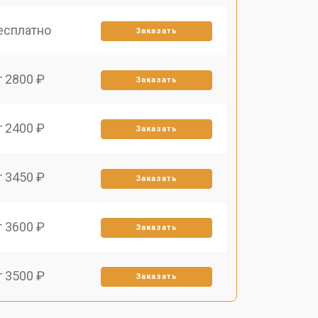
есплатно
Заказать
т 2800 ₽
Заказать
т 2400 ₽
Заказать
т 3450 ₽
Заказать
т 3600 ₽
Заказать
т 3500 ₽
Заказать