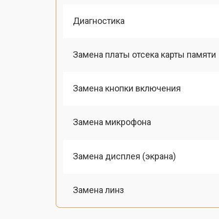
Диагностика
Замена платы отсека карты памяти
Замена кнопки включения
Замена микрофона
Замена дисплея (экрана)
Замена линз