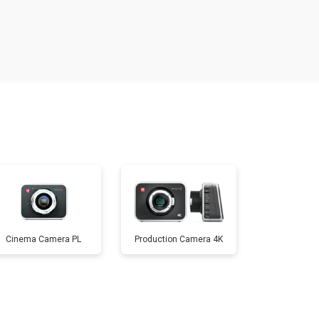
т 1800 ₽
Заказать
т 3600 ₽
Заказать
т 8900 ₽
Заказать
т 3100 ₽
Заказать
т 3700 ₽
Заказать
Cinema Camera PL
Production Camera 4K
т 5000 ₽
Заказать