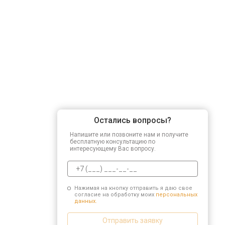
Остались вопросы?
Напишите или позвоните нам и получите
бесплатную консультацию по
интересующему Вас вопросу.
Нажимая на кнопку отправить я даю свое
согласие на обработку моих
персональных
данных.
Отправить заявку