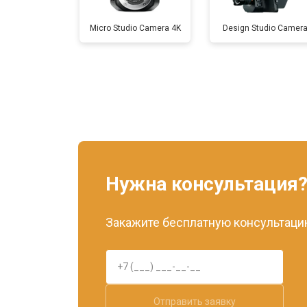
Micro Studio Camera 4K
Design Studio Camer
Нужна консультация
Закажите бесплатную консультацию
Отправить заявку